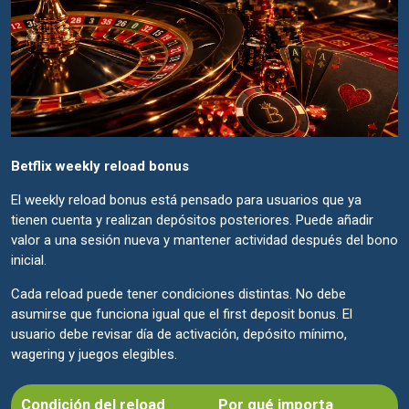
Betflix weekly reload bonus
El weekly reload bonus está pensado para usuarios que ya
tienen cuenta y realizan depósitos posteriores. Puede añadir
valor a una sesión nueva y mantener actividad después del bono
inicial.
Cada reload puede tener condiciones distintas. No debe
asumirse que funciona igual que el first deposit bonus. El
usuario debe revisar día de activación, depósito mínimo,
wagering y juegos elegibles.
Condición del reload
Por qué importa