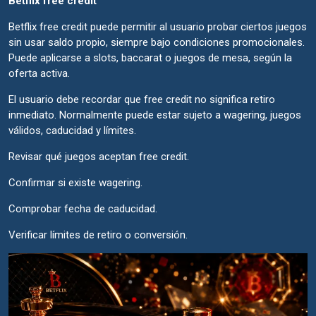
Betflix free credit
Betflix free credit puede permitir al usuario probar ciertos juegos
sin usar saldo propio, siempre bajo condiciones promocionales.
Puede aplicarse a slots, baccarat o juegos de mesa, según la
oferta activa.
El usuario debe recordar que free credit no significa retiro
inmediato. Normalmente puede estar sujeto a wagering, juegos
válidos, caducidad y límites.
Revisar qué juegos aceptan free credit.
Confirmar si existe wagering.
Comprobar fecha de caducidad.
Verificar límites de retiro o conversión.