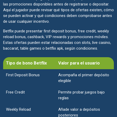
las promociones disponibles antes de registrarse o depositar.
Aquí el jugador puede revisar qué tipos de ofertas existen, cómo
se pueden activar y qué condiciones deben comprobarse antes
de usar cualquier incentivo.
Betflix puede presentar first deposit bonus, free credit, weekly
reload bonus, cashback, VIP rewards y promociones móviles.
Estas ofertas pueden estar relacionadas con slots, live casino,
baccarat, table games o betflix apk, según condiciones.
Tipo de bono Betflix
Valor para el usuario
First Deposit Bonus
Acompaña el primer depósito
elegible
Free Credit
Permite probar juegos bajo
reglas
Weekly Reload
Añade valor a depósitos
posteriores