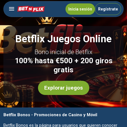
Inicia sesión
Regístrate
Betflix Juegos Online
Bono inicial de Betflix
100% hasta €500 + 200 giros
gratis
Explorar juegos
Betflix Bonos - Promociones de Casino y Móvil
Betflix Bonos es la página para usuarios que quieren conocer