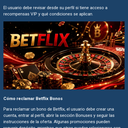
El usuario debe revisar desde su perfil si tiene acceso a
recompensas VIP y qué condiciones se aplican.
Cómo reclamar Betflix Bonos
Para reclamar un bono de Betflix, el usuario debe crear una
cuenta, entrar al perfil, abrir la sección Bonuses y seguir las
instrucciones de la oferta. Algunas promociones pueden