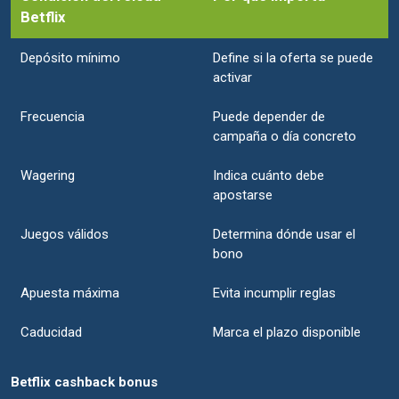
Betflix
Depósito mínimo
Define si la oferta se puede
activar
Frecuencia
Puede depender de
campaña o día concreto
Wagering
Indica cuánto debe
apostarse
Juegos válidos
Determina dónde usar el
bono
Apuesta máxima
Evita incumplir reglas
Caducidad
Marca el plazo disponible
Betflix cashback bonus