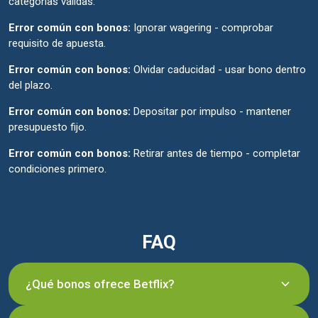
categorías válidas.
Error común con bonos:
Ignorar wagering - comprobar
requisito de apuesta.
Error común con bonos:
Olvidar caducidad - usar bono dentro
del plazo.
Error común con bonos:
Depositar por impulso - mantener
presupuesto fijo.
Error común con bonos:
Retirar antes de tiempo - completar
condiciones primero.
FAQ
¿Qué bonos ofrece Betflix?