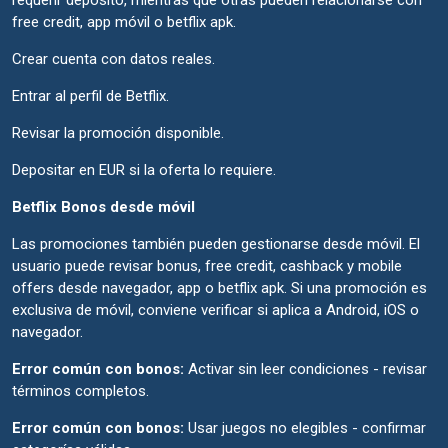
requerir depósito, mientras que otras pueden relacionarse con
free credit, app móvil o betflix apk.
Crear cuenta con datos reales.
Entrar al perfil de Betflix.
Revisar la promoción disponible.
Depositar en EUR si la oferta lo requiere.
Betflix Bonos desde móvil
Las promociones también pueden gestionarse desde móvil. El
usuario puede revisar bonus, free credit, cashback y mobile
offers desde navegador, app o betflix apk. Si una promoción es
exclusiva de móvil, conviene verificar si aplica a Android, iOS o
navegador.
Error común con bonos:
Activar sin leer condiciones - revisar
términos completos.
Error común con bonos:
Usar juegos no elegibles - confirmar