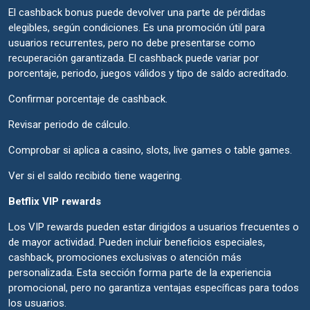
El cashback bonus puede devolver una parte de pérdidas
elegibles, según condiciones. Es una promoción útil para
usuarios recurrentes, pero no debe presentarse como
recuperación garantizada. El cashback puede variar por
porcentaje, periodo, juegos válidos y tipo de saldo acreditado.
Confirmar porcentaje de cashback.
Revisar periodo de cálculo.
Comprobar si aplica a casino, slots, live games o table games.
Ver si el saldo recibido tiene wagering.
Betflix VIP rewards
Los VIP rewards pueden estar dirigidos a usuarios frecuentes o
de mayor actividad. Pueden incluir beneficios especiales,
cashback, promociones exclusivas o atención más
personalizada. Esta sección forma parte de la experiencia
promocional, pero no garantiza ventajas específicas para todos
los usuarios.