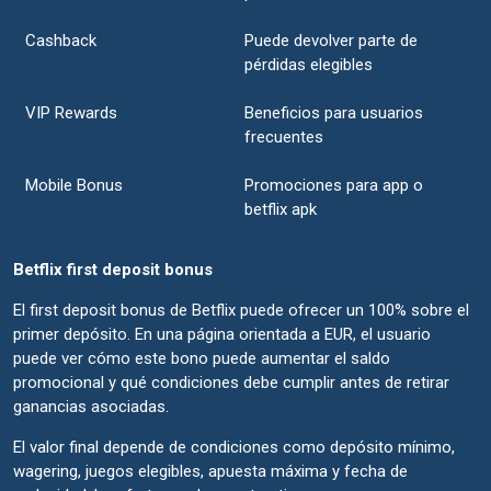
Cashback
Puede devolver parte de
pérdidas elegibles
VIP Rewards
Beneficios para usuarios
frecuentes
Mobile Bonus
Promociones para app o
betflix apk
Betflix first deposit bonus
El first deposit bonus de Betflix puede ofrecer un 100% sobre el
primer depósito. En una página orientada a EUR, el usuario
puede ver cómo este bono puede aumentar el saldo
promocional y qué condiciones debe cumplir antes de retirar
ganancias asociadas.
El valor final depende de condiciones como depósito mínimo,
wagering, juegos elegibles, apuesta máxima y fecha de